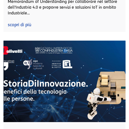
Memorandum of Understanding per collaborare nel settore
dell’Industria 4.0 e proporre servizi e soluzioni IoT in ambito
Industriale...
scopri di più