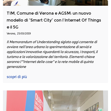
TIM, Comune di Verona e AGSM: un nuovo
modello di “Smart City” con l’Internet Of Things
e il 5G
,
Verona
25/03/2019
Il Memorandum of Understanding siglato oggi consente di
avviare nell’area urbana la sperimentazione di servizi e
applicazioni innovative riguardanti la sicurezza, i trasporti, il
turismo e la valorizzazione del territorio. Elementi-chiave
saranno l’”Internet delle cose” e la rete mobile di quinta
generazione
scopri di più