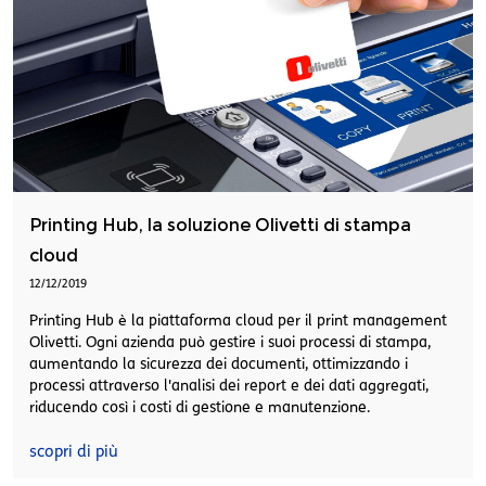
Printing Hub, la soluzione Olivetti di stampa
cloud
12/12/2019
Printing Hub è la piattaforma cloud per il print management
Olivetti. Ogni azienda può gestire i suoi processi di stampa,
aumentando la sicurezza dei documenti, ottimizzando i
processi attraverso l'analisi dei report e dei dati aggregati,
riducendo così i costi di gestione e manutenzione.
scopri di più