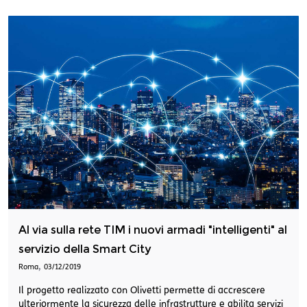
Al via sulla rete TIM i nuovi armadi "intelligenti" al
servizio della Smart City
,
Roma
03/12/2019
Il progetto realizzato con Olivetti permette di accrescere
ulteriormente la sicurezza delle infrastrutture e abilita servizi