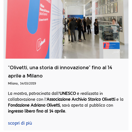
“Olivetti, una storia di innovazione” fino al 14
aprile a Milano
,
Milano
14/03/2019
La mostra, patrocinata dall’
UNESCO
e realizzata in
collaborazione con l’
Associazione Archivio Storico Olivetti
e la
Fondazione Adriano Olivetti
, sarà aperta al pubblico con
ingresso libero fino al 14 aprile
.
scopri di più