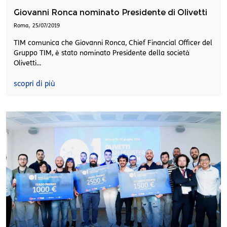
Giovanni Ronca nominato Presidente di Olivetti
,
Roma
25/07/2019
TIM comunica che Giovanni Ronca, Chief Financial Officer del
Gruppo TIM, è stato nominato Presidente della società
Olivetti...
scopri di più