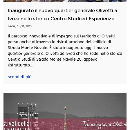
Inaugurato il nuovo quartier generale Olivetti a
Ivrea nello storico Centro Studi ed Esperienze
,
Ivrea
15/11/2019
Il percorso innovativo e di impegno sul territorio di Olivetti
passa anche attraverso la ristrutturazione dell’edificio di
Strada Monte Navale. È stato inaugurato oggi il nuovo
quartier generale di Olivetti ad Ivrea che ha sede nello storico
Centro Studi di Strada Monte Navale 2C, appena
ristrutturato...
scopri di più