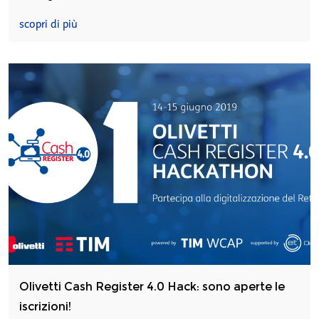
scopri di più
Olivetti Cash Register 4.0 Hack: sono aperte le
iscrizioni!