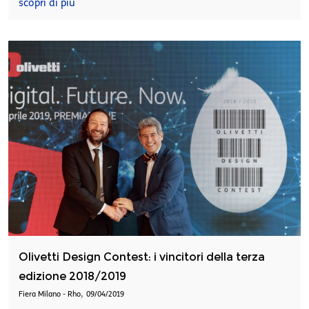
scopri di più
Olivetti Design Contest: i vincitori della terza
edizione 2018/2019
,
Fiera Milano - Rho
09/04/2019