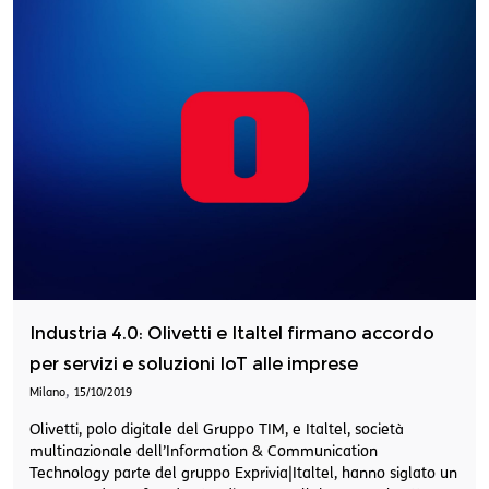
Industria 4.0: Olivetti e Italtel firmano accordo
per servizi e soluzioni IoT alle imprese
,
Milano
15/10/2019
Olivetti, polo digitale del Gruppo TIM, e Italtel, società
multinazionale dell’Information & Communication
Technology parte del gruppo Exprivia|Italtel, hanno siglato un