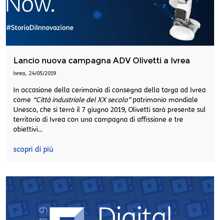
Lancio nuova campagna ADV Olivetti a Ivrea
,
Ivrea
24/05/2019
In occasione della cerimonia di consegna della targa ad Ivrea
come
“Città industriale del XX secolo”
patrimonio mondiale
Unesco, che si terrà il 7 giugno 2019, Olivetti sarà presente sul
territorio di Ivrea con una campagna di affissione e tre
obiettivi...
scopri di più