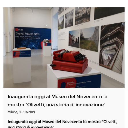
Inaugurata oggi al Museo del Novecento la
mostra “Olivetti, una storia di innovazione”
,
Milano
13/03/2019
Inaugurata oggi al Museo del Novecento la mostra “Olivetti,
una storia di innovazione”