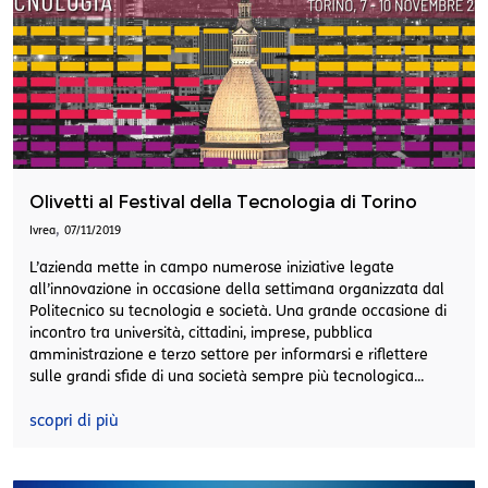
Olivetti al Festival della Tecnologia di Torino
,
Ivrea
07/11/2019
L’azienda mette in campo numerose iniziative legate
all’innovazione in occasione della settimana organizzata dal
Politecnico su tecnologia e società. Una grande occasione di
incontro tra università, cittadini, imprese, pubblica
amministrazione e terzo settore per informarsi e riflettere
sulle grandi sfide di una società sempre più tecnologica...
scopri di più