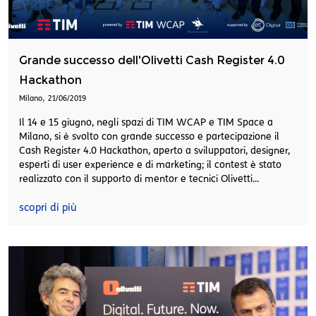
Grande successo dell'Olivetti Cash Register 4.0
Hackathon
,
Milano
21/06/2019
Il 14 e 15 giugno, negli spazi di TIM WCAP e TIM Space a
Milano, si è svolto con grande successo e partecipazione il
Cash Register 4.0 Hackathon, aperto a sviluppatori, designer,
esperti di user experience e di marketing; il contest è stato
realizzato con il supporto di mentor e tecnici Olivetti...
scopri di più