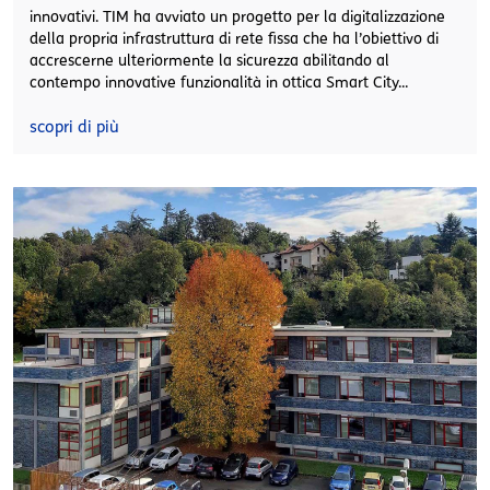
innovativi. TIM ha avviato un progetto per la digitalizzazione
della propria infrastruttura di rete fissa che ha l’obiettivo di
accrescerne ulteriormente la sicurezza abilitando al
contempo innovative funzionalità in ottica Smart City...
scopri di più