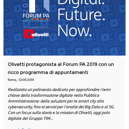
Olivetti protagonista al Forum PA 2019 con un
ricco programma di appuntamenti
,
Roma
13/05/2019
Realizzato un palinsesto dedicato per approfondire i temi
chiave della trasformazione digitale nella Pubblica
Amministrazione: dalle soluzioni per le smart city alla
cybersecurity, fino ai servizi per l’analisi dei Big Data e al 5G.
Con un focus sulla storia e la mission di Olivetti, oggi polo
digitale del Gruppo TIM...