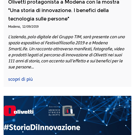
Olivetti protagonista a Modena con la mostra
"Una storia di innovazione. I benefici della
tecnologia sulle persone"
,
Modena
12/09/2019
L’azienda, polo digitale del Gruppo TIM, sarà presente con uno
spazio espositivo al Festivalfilosofia 2019 e a Modena
SmartLife. Un racconto attraverso manifesti, fotografie, video
e prodotti legati al percorso di innovazione di Olivetti nei suoi
111 anni di storia, con accento sull’effetto e sui benefici per le
sue persone...
scopri di più