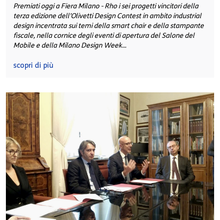
Premiati oggi a Fiera Milano - Rho i sei progetti vincitori della
terza edizione dell’Olivetti Design Contest in ambito industrial
design incentrata sui temi della smart chair e della stampante
fiscale, nella cornice degli eventi di apertura del Salone del
Mobile e della Milano Design Week...
scopri di più