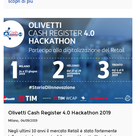
scopri di più
Olivetti Cash Register 4.0 Hackathon 2019
,
Milano
04/09/2019
Negli ultimi 10 anni il mercato Retail è stato fortemente