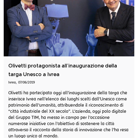
Olivetti protagonista all’inaugurazione della
targa Unesco a Ivrea
,
Ivrea
07/06/2019
Olivetti ha partecipato oggi all’inaugurazione della targa che
inserisce Ivrea nell’elenco dei luoghi scelti dall’Unesco come
patrimonio dell’umanità, attribuendole il riconoscimento di
“città industriale del XX secolo”. L’azienda, oggi polo digitale
del Gruppo TIM, ha messo in campo per l’occasione
numerose iniziative con l’obiettivo di sostenere la città
attraverso il racconto della storia di innovazione che l’ha resa
un luogo unico al mondo.