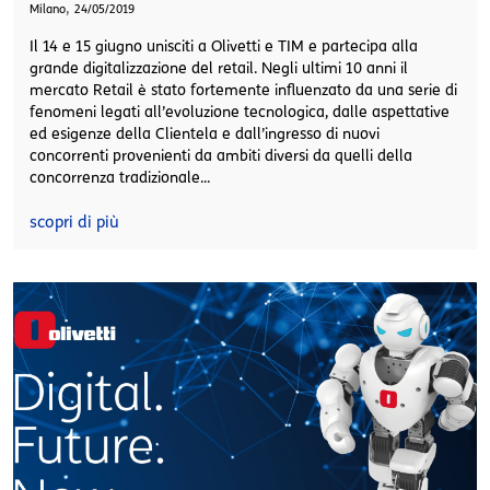
,
Milano
24/05/2019
Il 14 e 15 giugno unisciti a Olivetti e TIM e partecipa alla
grande digitalizzazione del retail. Negli ultimi 10 anni il
mercato Retail è stato fortemente influenzato da una serie di
fenomeni legati all’evoluzione tecnologica, dalle aspettative
ed esigenze della Clientela e dall’ingresso di nuovi
concorrenti provenienti da ambiti diversi da quelli della
concorrenza tradizionale...
scopri di più