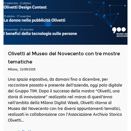
Olivetti al Museo del Novecento con tre mostre
tematiche
,
Milano
11/09/2019
Uno spazio espositivo, da domani fino a dicembre, per
raccontare passato e presente dell’azienda, oggi polo digitale
del Gruppo TIM. Dopo il successo della mostra “Olivetti, una
storia di innovazione” realizzata nel marzo di quest’anno
nell’ambito della Milano Digital Week, Olivetti ritorna al
Museo del Novecento con tre diversi appuntamenti tematici,
realizzati in collaborazione con l’Associazione Archivio Storico
Olivetti...