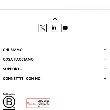
CHI SIAMO
COSA FACCIAMO
SUPPORTO
CONNETTITI CON NOI