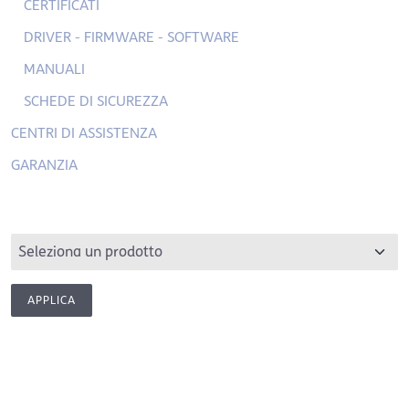
CERTIFICATI
DRIVER - FIRMWARE - SOFTWARE
MANUALI
SCHEDE DI SICUREZZA
CENTRI DI ASSISTENZA
GARANZIA