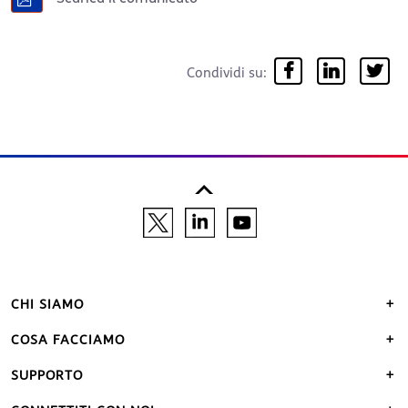
Condividi su:
CHI SIAMO
COSA FACCIAMO
SUPPORTO