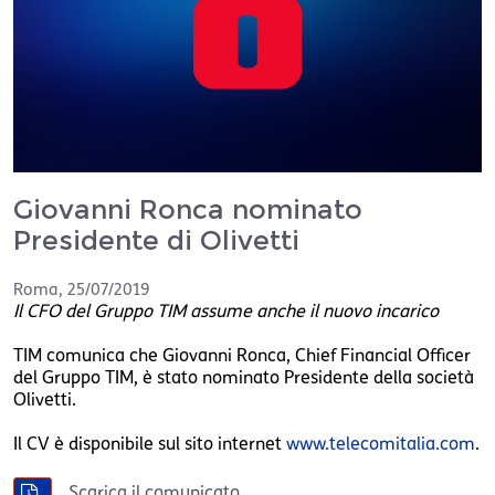
Giovanni Ronca nominato
Presidente di Olivetti
Roma
,
25/07/2019
Il CFO del Gruppo TIM assume anche il nuovo incarico
TIM comunica che Giovanni Ronca, Chief Financial Officer
del Gruppo TIM, è stato nominato Presidente della società
Olivetti.
Il CV è disponibile sul sito internet
www.telecomitalia.com
.
Scarica il comunicato