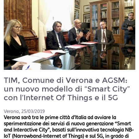
TIM, Comune di Verona e AGSM:
un nuovo modello di “Smart City”
con l’Internet Of Things e il 5G
Verona
,
25/03/2019
Verona sarà tra le prime città d’Italia ad avviare la
sperimentazione dei servizi di nuova generazione “Smart
and Interactive City”, basati sull’innovativa tecnologia NB-
IoT (Narrowband-Internet of Things) e sul 5G, in grado di