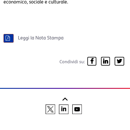
economico, sociale e culturale.
Leggi la Nota Stampa
Condividi su: