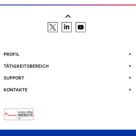
PROFIL
TÄTIGKEITSBEREICH
SUPPORT
KONTAKTE