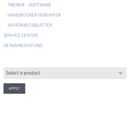
TREIBER - SOFTWARE
HANDBÜCHER HERUNTER
SICHERHEITSBLÄTTER
SERVICE CENTER
GEWÄHRLEISTUNG