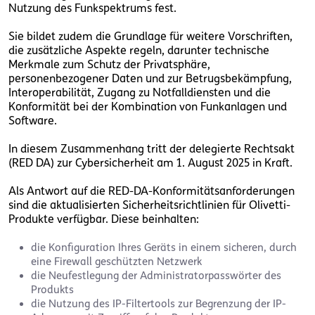
Nutzung des Funkspektrums fest.
Sie bildet zudem die Grundlage für weitere Vorschriften,
die zusätzliche Aspekte regeln, darunter technische
Merkmale zum Schutz der Privatsphäre,
personenbezogener Daten und zur Betrugsbekämpfung,
Interoperabilität, Zugang zu Notfalldiensten und die
Konformität bei der Kombination von Funkanlagen und
Software.
In diesem Zusammenhang tritt der delegierte Rechtsakt
(RED DA) zur Cybersicherheit am 1. August 2025 in Kraft.
Als Antwort auf die RED-DA-Konformitätsanforderungen
sind die aktualisierten Sicherheitsrichtlinien für Olivetti-
Produkte verfügbar. Diese beinhalten:
die Konfiguration Ihres Geräts in einem sicheren, durch
eine Firewall geschützten Netzwerk
die Neufestlegung der Administratorpasswörter des
Produkts
die Nutzung des IP-Filtertools zur Begrenzung der IP-