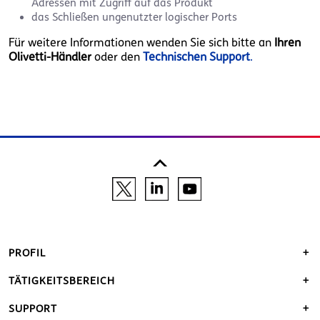
Adressen mit Zugriff auf das Produkt
das Schließen ungenutzter logischer Ports
Für weitere Informationen wenden Sie sich bitte an
Ihren
Olivetti-Händler
oder den
Technischen Support
.
PROFIL
TÄTIGKEITSBEREICH
SUPPORT