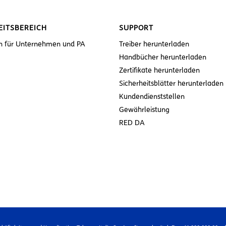
EITSBEREICH
SUPPORT
n für Unternehmen und PA
Treiber herunterladen
Handbücher herunterladen
Zertifikate herunterladen
Sicherheitsblätter herunterladen
Kundendienststellen
Gewährleistung
RED DA