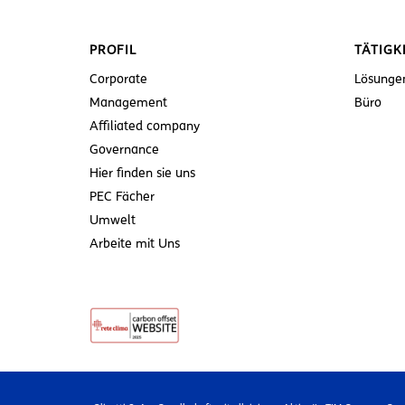
PROFIL
TÄTIGK
Corporate
Lösunge
Management
Büro
Affiliated company
Governance
Hier finden sie uns
PEC Fächer
Umwelt
Arbeite mit Uns