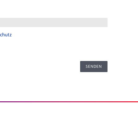
chutz