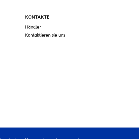
KONTAKTE
Händler
Kontaktieren sie uns