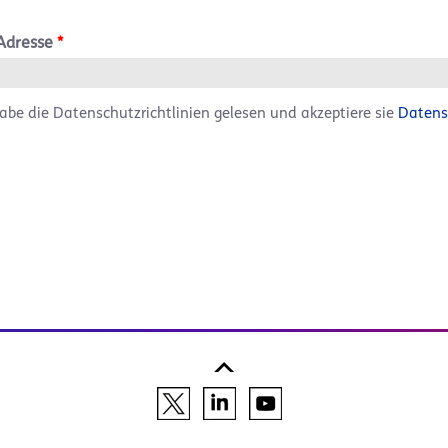
Adresse
*
habe die Datenschutzrichtlinien gelesen und akzeptiere sie
Datens
legislation
*