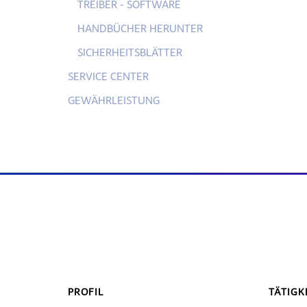
TREIBER - SOFTWARE
HANDBÜCHER HERUNTER
SICHERHEITSBLÄTTER
SERVICE CENTER
GEWÄHRLEISTUNG
PROFIL
TÄTIGK