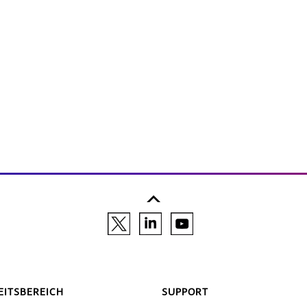
EITSBEREICH
SUPPORT