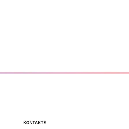
KONTAKTE