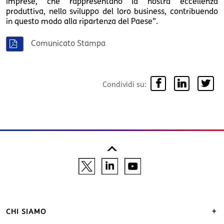
imprese, che rappresentano la nostra eccellenza
produttiva, nello sviluppo del loro business, contribuendo
in questo modo alla ripartenza del Paese”.
Comunicato Stampa
Condividi su:
CHI SIAMO