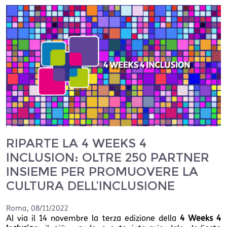
RIPARTE LA 4 WEEKS 4
INCLUSION: OLTRE 250 PARTNER
INSIEME PER PROMUOVERE LA
CULTURA DELL’INCLUSIONE
Roma
,
08/11/2022
Al via il 14 novembre la terza edizione della
4 Weeks 4