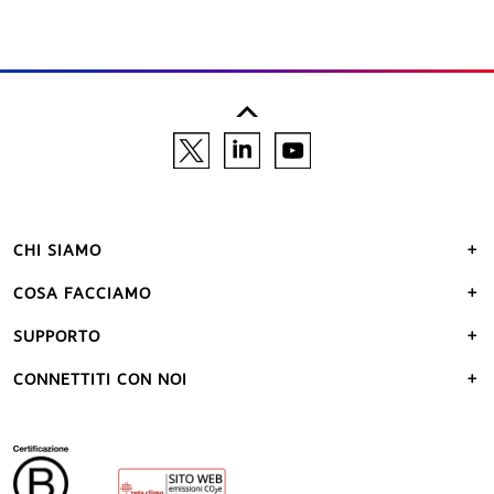
CHI SIAMO
COSA FACCIAMO
SUPPORTO
CONNETTITI CON NOI