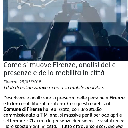
Come si muove Firenze, analisi delle
presenze e della mobilità in città
Firenze
,
25/05/2018
I dati di un’innovativa ricerca su mobile analytics
Descrivere e analizzare la presenza delle persone a
Firenze
e la loro mobilità sul territorio. Con questi obiettivi il
Comune di Firenze
ha realizzato, con uno studio
commissionato a TIM, analisi massive per il periodo aprile-
settembre 2017 circa le presenze di residenti e visitatori ed
i loro spostamenti in città. Il tutto attraverso il servizio
Big