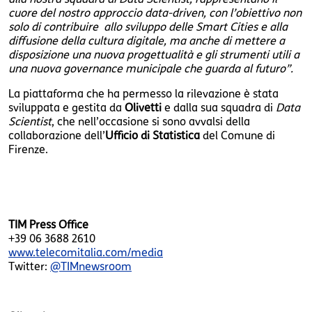
cuore del nostro approccio data-driven, con l’obiettivo non
solo di contribuire allo sviluppo delle Smart Cities e alla
diffusione della cultura digitale, ma anche di mettere a
disposizione una nuova progettualità e gli strumenti utili a
una nuova governance municipale che guarda al futuro”.
La piattaforma che ha permesso la rilevazione è stata
sviluppata e gestita da
Olivetti
e dalla sua squadra di
Data
Scientist
, che nell’occasione si sono avvalsi della
collaborazione dell’
Ufficio di Statistica
del Comune di
Firenze.
TIM Press Office
+39 06 3688 2610
www.telecomitalia.com/media
Twitter:
@TIMnewsroom