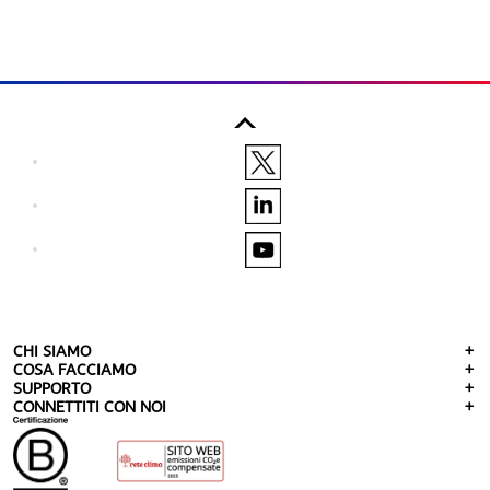
CHI SIAMO
COSA FACCIAMO
SUPPORTO
CONNETTITI CON NOI