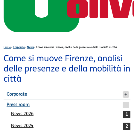
Home
/
Corporate
/
News
/
Come si muove Firenze, analisi delle presenze e della mobilità in città
Come si muove Firenze, analisi
delle presenze e della mobilità in
città
Corporate
Press room
News 2026
1
News 2024
2