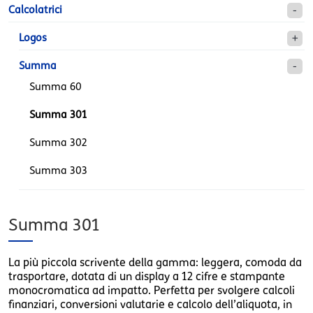
Calcolatrici
Logos
Summa
Summa 60
Summa 301
Summa 302
Summa 303
Summa 301
La più piccola scrivente della gamma: leggera, comoda da
trasportare, dotata di un display a 12 cifre e stampante
monocromatica ad impatto. Perfetta per svolgere calcoli
finanziari, conversioni valutarie e calcolo dell’aliquota, in