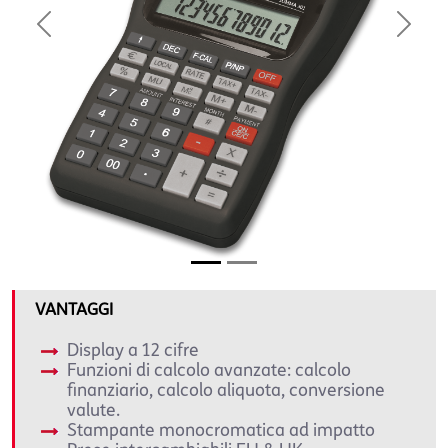
Previous
Next
VANTAGGI
Display a 12 cifre
Funzioni di calcolo avanzate: calcolo
finanziario, calcolo aliquota, conversione
valute.
Stampante monocromatica ad impatto