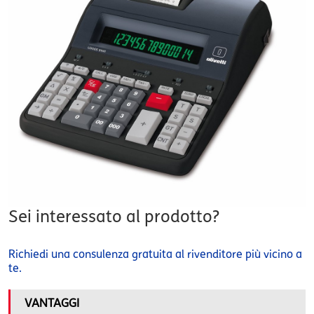
Sei interessato al prodotto?
Richiedi una consulenza gratuita al rivenditore più vicino a
te.
VANTAGGI