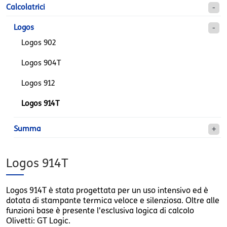
Calcolatrici
Logos
Logos 902
Logos 904T
Logos 912
Logos 914T
Summa
Logos 914T
Logos 914T è stata progettata per un uso intensivo ed è
dotata di stampante termica veloce e silenziosa. Oltre alle
funzioni base è presente l'esclusiva logica di calcolo
Olivetti: GT Logic.