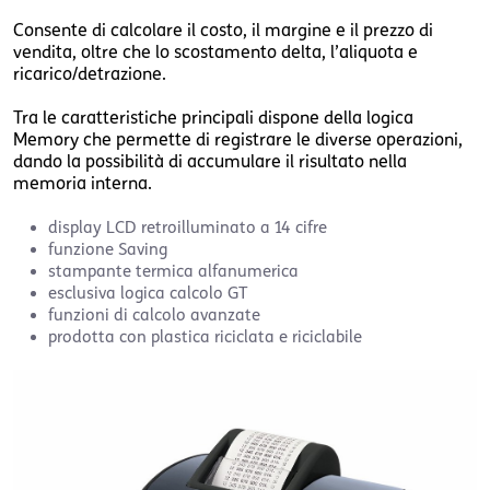
Consente di calcolare il costo, il margine e il prezzo di
vendita, oltre che lo scostamento delta, l’aliquota e
ricarico/detrazione.
Tra le caratteristiche principali dispone della logica
Memory che permette di registrare le diverse operazioni,
dando la possibilità di accumulare il risultato nella
memoria interna.
display LCD retroilluminato a 14 cifre
funzione Saving
stampante termica alfanumerica
esclusiva logica calcolo GT
funzioni di calcolo avanzate
prodotta con plastica riciclata e riciclabile
logos914.jpg