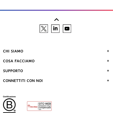
CHI SIAMO
COSA FACCIAMO
SUPPORTO
CONNETTITI CON NOI