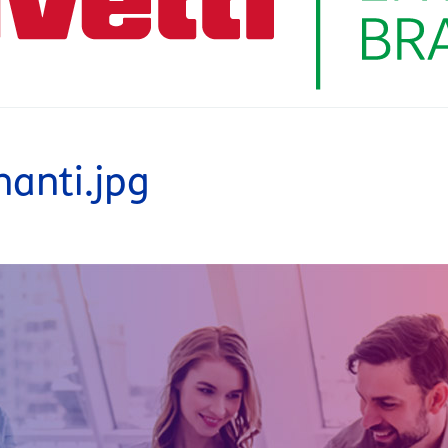
nanti.jpg