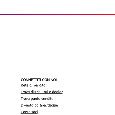
CONNETTITI CON NOI
Rete di vendita
Trova distributori e dealer
Trova punto vendita
Diventa partner/dealer
Contattaci