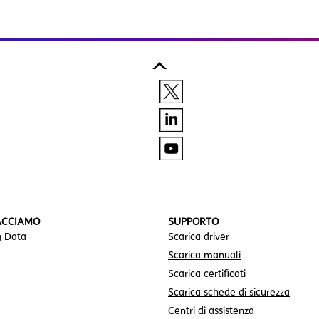
ACCIAMO
SUPPORTO
g Data
Scarica driver
Scarica manuali
Scarica certificati
Scarica schede di sicurezza
Centri di assistenza