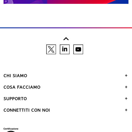
CHI SIAMO
COSA FACCIAMO
SUPPORTO
CONNETTITI CON NOI