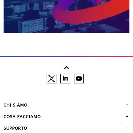
CHI SIAMO
COSA FACCIAMO
SUPPORTO