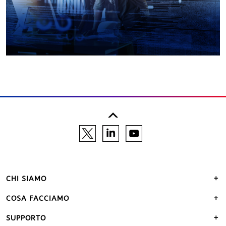
CHI SIAMO
COSA FACCIAMO
SUPPORTO