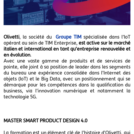
Olivetti
, la société du
Groupe TIM
spécialisée dans l’IoT
opérant au sein de TIM Enterprise,
est active sur le marché
italien et international en tant qu’entreprise renouvelée et
en évolution
.
Avec une vaste gamme de produits et de services de
pointe, elle joint à sa position de leader dans les segments
du bureau une expérience consolidée dans l’Internet des
objets (IoT) et le Big Data, avec un positionnement qui se
démarque pour les compétences dans la qualification du
business, via l’innovation numérique et notamment la
technologie 5G.
MASTER SMART PRODUCT DESIGN 4.0
La formation est un élément clé de l’histoire d’Olivetti, qui