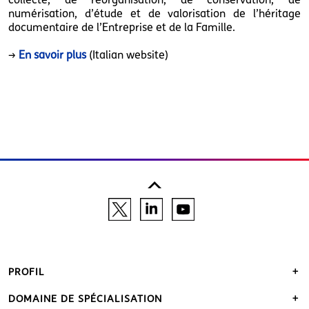
numérisation, d’étude et de valorisation de l’héritage
documentaire de l’Entreprise et de la Famille.
→
En savoir plus
(Italian website)
PROFIL
DOMAINE DE SPÉCIALISATION