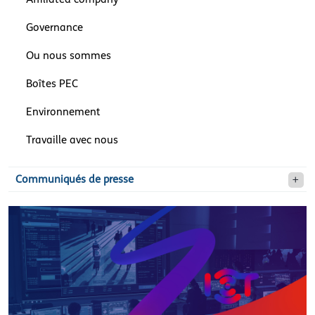
Governance
Ou nous sommes
Boîtes PEC
Environnement
Travaille avec nous
Communiqués de presse
dmt.jpg