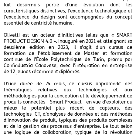
fait désormais partie d’une évolution dont les
caractéristiques distinctives, l’excellence technologique et
l’excellence du design sont accompagnées du concept
essentiel de centricité humaine.
Olivetti est un acteur d’initiatives telles que « SMART
PRODUCT DESIGN 4.0 ». Inauguré en 2021 et atteignant sa
deuxième édition en 2023, il s'agit d'un cursus de
formation de l’établissement de Master et formation
continue de l’École Polytechnique de Turin, promu par
Confindustria Canavese, avec l’intégration en entreprise
de 12 jeunes récemment diplômés.
D’une durée de 24 mois, ce cursus approfondit des
thématiques relatives aux technologies et aux
méthodologies pour la conception et le développement de
produits connectés - Smart Product - en vue d’exploiter au
mieux le potentiel plus récent de capteurs, des
technologies ICT, d’analyses de données et des méthodes
d’innovation de produit, typiques des produits complexes
et de la gestion des processus d’entreprise. Le tout selon
une logique de collaboration, typique de la révolution