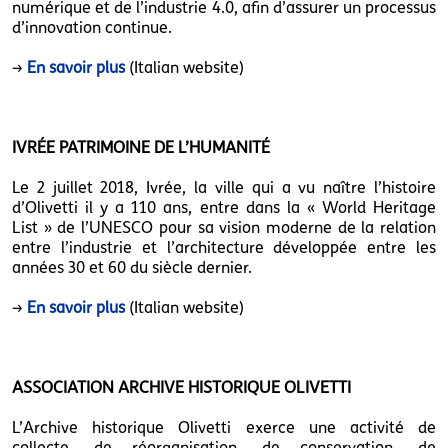
numérique et de l’industrie 4.0, afin d’assurer un processus
d’innovation continue.
→
En savoir plus
(Italian website)
IVRÉE PATRIMOINE DE L’HUMANITÉ
Le 2 juillet 2018, Ivrée, la ville qui a vu naître l’histoire
d’Olivetti il y a 110 ans, entre dans la « World Heritage
List » de l’UNESCO pour sa vision moderne de la relation
entre l’industrie et l’architecture développée entre les
années 30 et 60 du siècle dernier.
→
En savoir plus
(Italian website)
ASSOCIATION ARCHIVE HISTORIQUE OLIVETTI
L’Archive historique Olivetti exerce une activité de
collecte, de réorganisation, de conservation, de