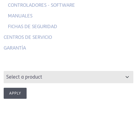
CONTROLADORES - SOFTWARE
MANUALES
FICHAS DE SEGURIDAD
CENTROS DE SERVICIO
GARANTÍA