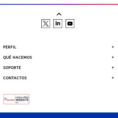
PERFIL
QUÉ HACEMOS
SOPORTE
CONTACTOS