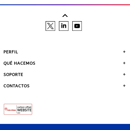
PERFIL
QUÉ HACEMOS
SOPORTE
CONTACTOS