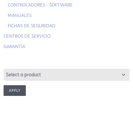
CONTROLADORES - SOFTWARE
MANUALES
FICHAS DE SEGURIDAD
CENTROS DE SERVICIO
GARANTÍA