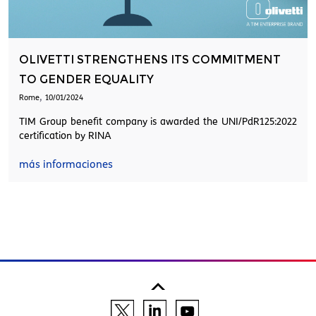
OLIVETTI STRENGTHENS ITS COMMITMENT
TO GENDER EQUALITY
,
Rome
10/01/2024
TIM Group benefit company is awarded the UNI/PdR125:2022
certification by RINA
más informaciones