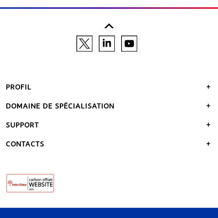
PROFIL
DOMAINE DE SPÉCIALISATION
SUPPORT
CONTACTS