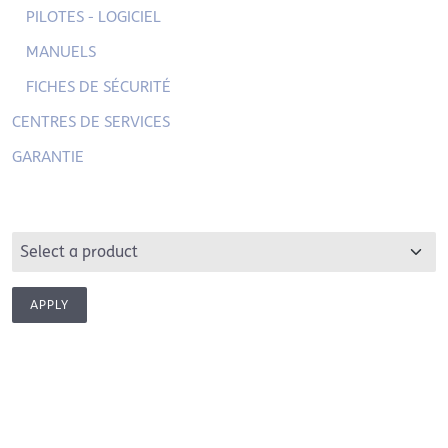
PILOTES - LOGICIEL
MANUELS
FICHES DE SÉCURITÉ
CENTRES DE SERVICES
GARANTIE